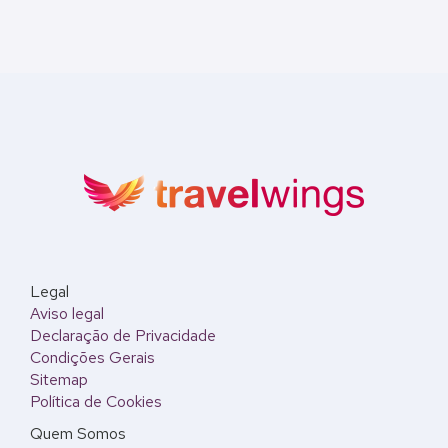
Legal
Aviso legal
Declaração de Privacidade
Condições Gerais
Sitemap
Política de Cookies
Quem Somos