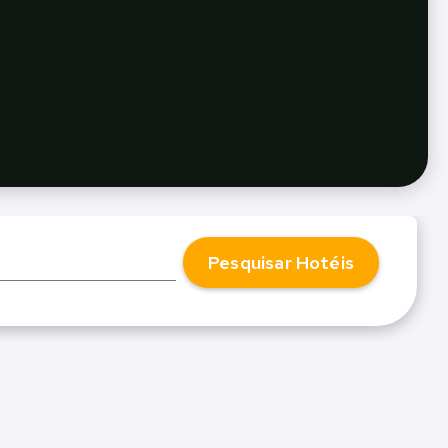
Pesquisar Hotéis