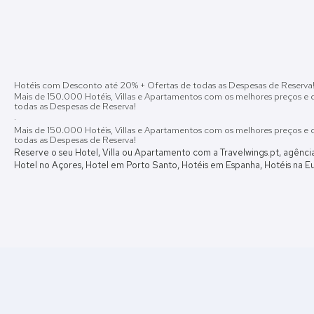
Hotéis com Desconto até 20% + Ofertas de todas as Despesas de Reserva
Mais de 150.000 Hotéis, Villas e Apartamentos com os melhores preços e 
todas as Despesas de Reserva!
·
Mais de 150.000 Hotéis, Villas e Apartamentos com os melhores preços e 
todas as Despesas de Reserva!
Reserve o seu Hotel, Villa ou Apartamento com a Travelwings.pt, agênc
Hotel no Açores, Hotel em Porto Santo, Hotéis em Espanha, Hotéis na Eur